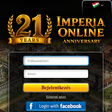
Elfelejtett jelszó