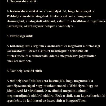
4. Testreszabási sütik
A testreszabási sütiket arra használják fel, hogy felismerjék a
Webhely visszatérő látogatóit. Ezeket a sütiket a böngészési
előzményeid, a látogatott oldalaid, valamint a beállításaid rögzítésére
használjuk, akárhányszor belépsz a Webhelyre.
5. Biztonsági sütik
A biztonsági sütik segítenek azonosítani és megelőzni a biztonsági
kockázatokat. Ezeket a sütiket használjuk a felhasználók
hitelesítésére és a felhasználói adatok megvédésére jogosulatlan
felekkel szemben.
6. Webhely kezelési sütik
A webhelykezelő sütiket arra használják, hogy megtartsuk a
személyazonosságod vagy munkameneted a Webhelyen, hogy ne
jelentkezzél ki váratlanul, és az általad megadott adatok
megmaradjanak oldalról oldalra. Ezek a sütik nem kapcsolhatóak ki
egyenként, de letilthatod az összes sütit a böngésződben.