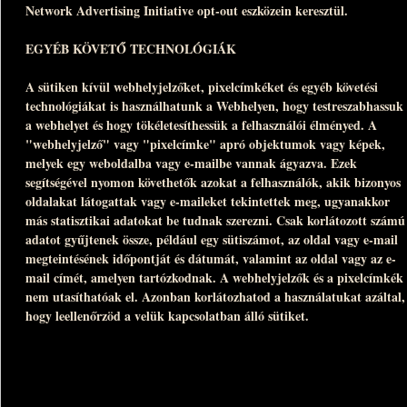
Network Advertising Initiative opt-out eszközein keresztül.
EGYÉB KÖVETŐ TECHNOLÓGIÁK
A sütiken kívül webhelyjelzőket, pixelcímkéket és egyéb követési
technológiákat is használhatunk a Webhelyen, hogy testreszabhassuk
a webhelyet és hogy tökéletesíthessük a felhasználói élményed. A
"webhelyjelző" vagy "pixelcímke" apró objektumok vagy képek,
melyek egy weboldalba vagy e-mailbe vannak ágyazva. Ezek
segítségével nyomon követhetők azokat a felhasználók, akik bizonyos
oldalakat látogattak vagy e-maileket tekintettek meg, ugyanakkor
más statisztikai adatokat be tudnak szerezni. Csak korlátozott számú
adatot gyűjtenek össze, például egy sütiszámot, az oldal vagy e-mail
megteintésének időpontját és dátumát, valamint az oldal vagy az e-
mail címét, amelyen tartózkodnak. A webhelyjelzők és a pixelcímkék
nem utasíthatóak el. Azonban korlátozhatod a használatukat azáltal,
hogy leellenőrzöd a velük kapcsolatban álló sütiket.