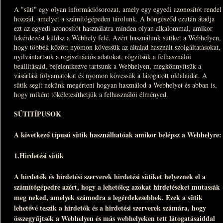
A "süti" egy olyan információsorozat, amely egy egyedi azonosítót rendel
hozzád, amelyet a számítógépeden tárolunk. A böngésződ ezután átadja
ezt az egyedi azonosítót használatra minden olyan alkalommal, amikor
lekérdezést küldsz a Webhely felé. Azért használunk sütiket a Webhelyen,
hogy többek között nyomon kövessük az általad használt szolgáltatásokat,
nyilvántartsuk a regisztrációs adatokat, rögzítsük a felhasználói
beállításaid, bejelentkezve tartsunk a Webhelyen, megkönnyítsük a
vásárlási folyamatokat és nyomon kövessük a látogatott oldalaidat. A
sütik segít nekünk megérteni hogyan használod a Webhelyet és abban is,
hogy miként tökéletesíthetjük a felhasználói élményed.
SÜTITÍPUSOK
A következő típusú sütik használhatóak amikor belépsz a Webhelyre:
1.Hirdetési sütik
A hirdetők és hirdetési szerverek hirdetési sütiket helyeznek el a
számítógépedre azért, hogy a lehetőleg azokat hirdetéseket mutassák
meg neked, amelyek számodra a legérdekesebbek. Ezek a sütik
lehetővé teszik a hirdetők és a hirdetési szerverek számára, hogy
összegyűjtsék a Webhelyen és más webhelyeken tett látogatásaiddal