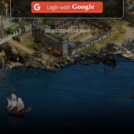
Зареєструватися зараз