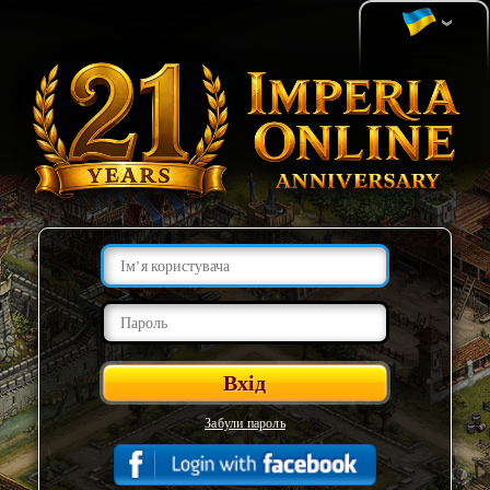
Забули пароль