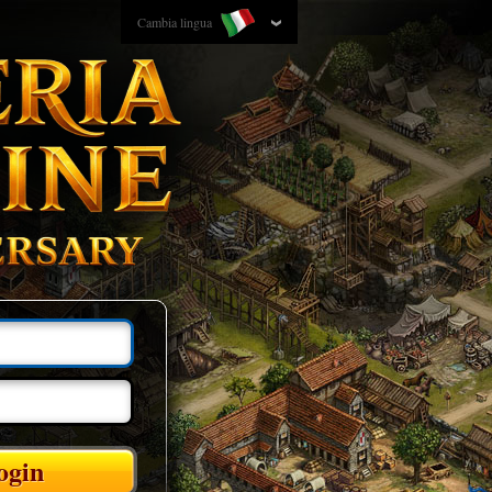
Cambia lingua