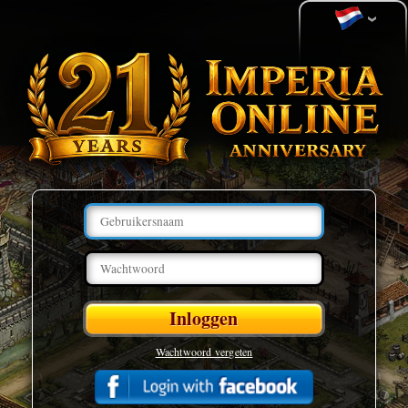
Wachtwoord vergeten