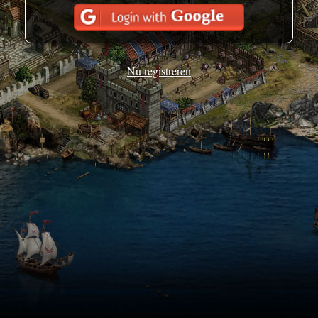
Nu registreren