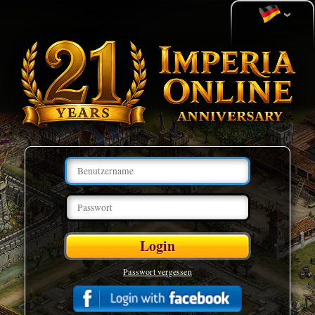
Passwort vergessen