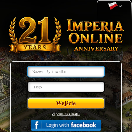
Zapomniałeś hasła?