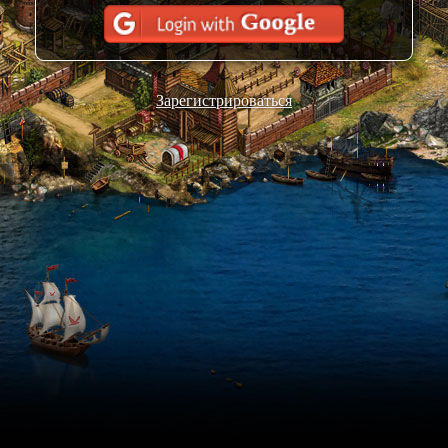
Зарегистрироваться