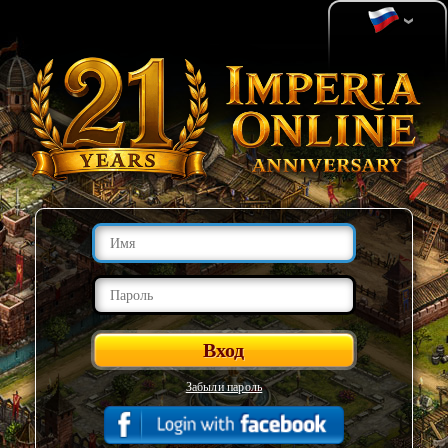
Забыли пароль