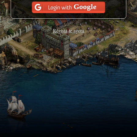
Regista-te agora