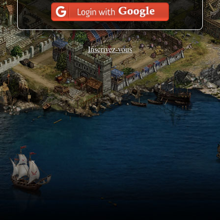
Inscrivez-vous