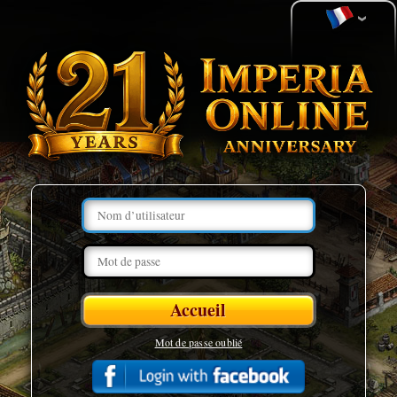
Mot de passe oublié