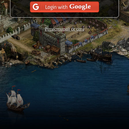
Регистрирай се сега