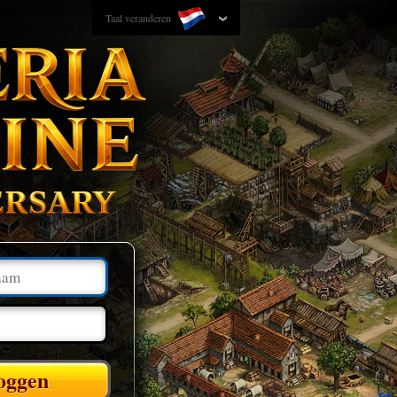
Taal veranderen