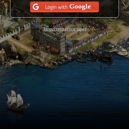
Зареєструватися зараз