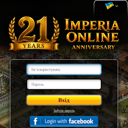
Забули пароль