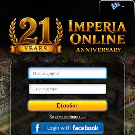
Χαμένο συνθηματικό